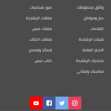
وثائق مخطوطات
صور شخصيات
ديار ومواطن
مقالات الرشايدة
اللقاءات
ملفات عبس
شيلات الرشايدة
مقالات الكتاب
الاخبار العامة
قصائد وقصص
منتديات الرشايدة
كتاب عبس
مناسبات وتهاني