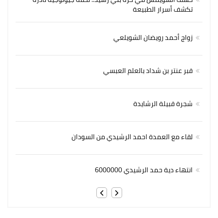
تكشف أسرار الطبيعة
زواج أحمد رويضان الشويلعي
قبر عنتر بن شداد بالعلم العبسي
شجرة قبيلة الرشايدة
لقاء مع العمدة احمد الرشيدي من السودان
انتهاء دية حمد الرشيدي 6000000