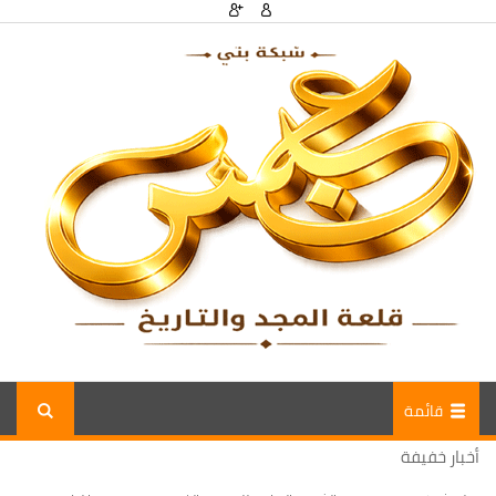
قائمة
أخبار خفيفة