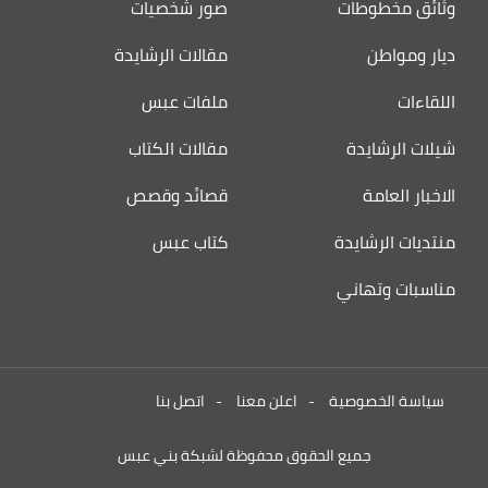
وثائق مخطوطات
صور شخصيات
ديار ومواطن
مقالات الرشايدة
اللقاءات
ملفات عبس
شيلات الرشايدة
مقالات الكتاب
الاخبار العامة
قصائد وقصص
منتديات الرشايدة
كتاب عبس
مناسبات وتهاني
سياسة الخصوصية
-
اعلن معنا
-
اتصل بنا
جميع الحقوق محفوظة لشبكة بني عبس