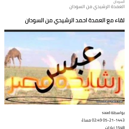
السودان
العمدة الرشيدي من السودان
لقاء مع العمدة احمد الرشيدي من السودان
بواسطة saad
05-21-1443 02:49 مساءً
1548 زيارات