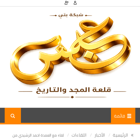
قائمة
الرئيسية
الأخبار
اللقاءات
لقاء مع العمدة احمد الرشيدي من