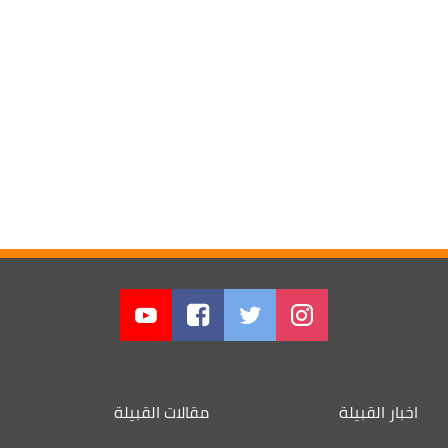
اخبار القبيلة
مقالات القبيلة