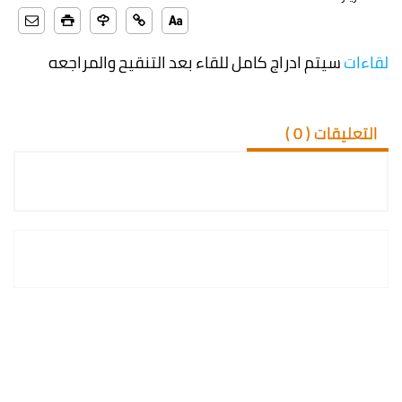
لقاءات
سيتم ادراج كامل للقاء بعد التنقيح والمراجعه
التعليقات (
0
)