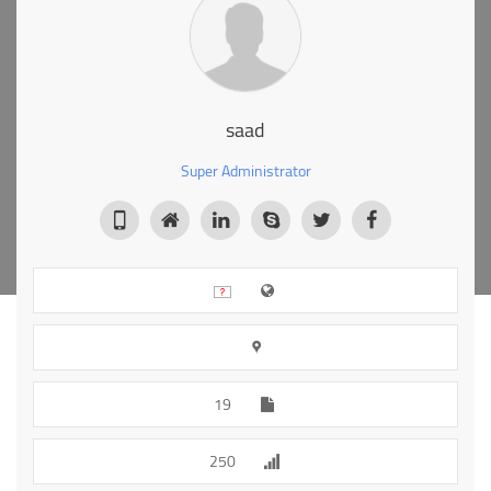
saad
Super Administrator
19
250