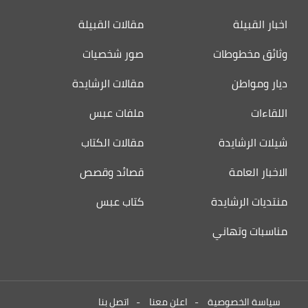
اخبار القبيلة
مقالات القبيلة
وثائق مخطوطات
صور شخصيات
ديار ومواطن
مقالات الرشايدة
اللقاءات
ملفات عبس
شيلات الرشايدة
مقالات الكتاب
الاخبار العامة
قصائد وقصص
منتديات الرشايدة
كتاب عبس
مناسبات وتهاني
سياسة الخصوصية
-
اعلن معنا
-
اتصل بنا