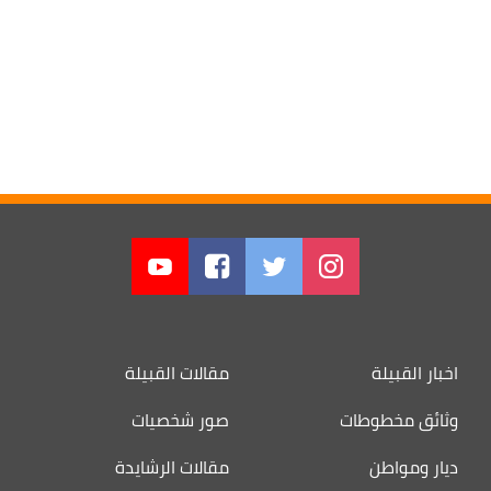
اخبار القبيلة
مقالات القبيلة
وثائق مخطوطات
صور شخصيات
ديار ومواطن
مقالات الرشايدة