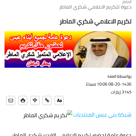
الماطر
دعوة لتكريم الاعلامي شكري الماطر
تكريم الاعلامي شكري الماطر
بواسطة saad
08-20-1436 10:06 مساءً
3145 زيارات
شبكة بني عبس المنتديات
دعوة عامة لحضور تكريم الاعلامي القدير شكري الماطر