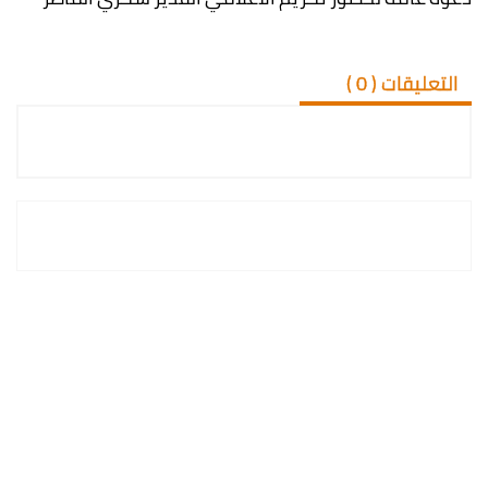
التعليقات (
0
)