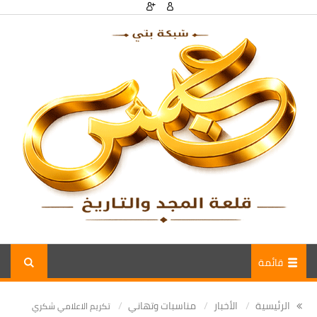
قائمة
الرئيسية
الأخبار
مناسبات وتهاني
تكريم الاعلامي شكري