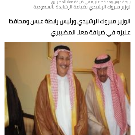
رابطة عبس ومحافظ عنيزه في ضيافة معلا المضيبري
لوزير مبروك الرشيدي بضيافة الرشايدة بالسعودية
الوزير مبروك الرشيدي ورئيس رابطة عبس ومحافظ
عنيزه في ضيافة معلا المضيبري