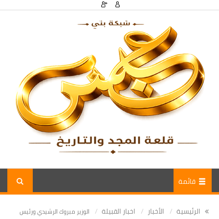
قائمة
الرئيسية
الأخبار
اخبار القبيلة
الوزير مبروك الرشيدي ورئيس