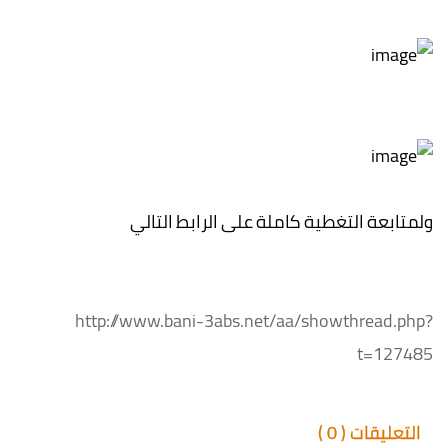
ولمتابعة التغطية كاملة على الرابط التالي
http://www.bani-3abs.net/aa/showthread.php?
t=127485
التعليقات (
0
)