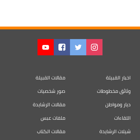
اخبار القبيلة
مقالات القبيلة
وثائق مخطوطات
صور شخصيات
ديار ومواطن
مقالات الرشايدة
اللقاءات
ملفات عبس
شيلات الرشايدة
مقالات الكتاب