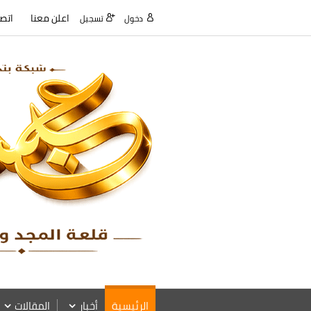
اعلن معنا
اتصل
دخول
تسجيل
الرئيسية
أخبار
المقالات