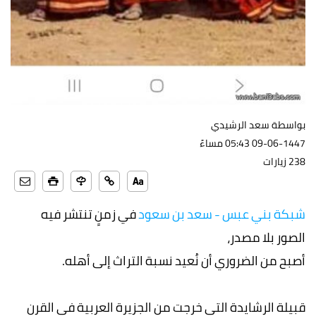
بواسطة سعد الرشيدي
09-06-1447 05:43 مساءً
238 زيارات
شبكة بني عبس - سعد بن سعود
في زمنٍ تنتشر فيه
الصور بلا مصدر،
أصبح من الضروري أن نُعيد نسبة التراث إلى أهله.
قبيلة الرشايدة التي خرجت من الجزيرة العربية في القرن