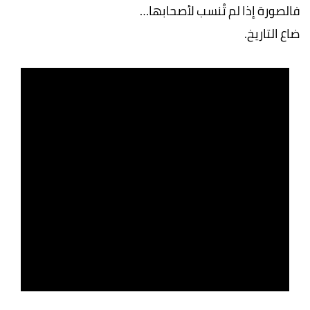
فالصورة إذا لم تُنسب لأصحابها…
ضاع التاريخ.