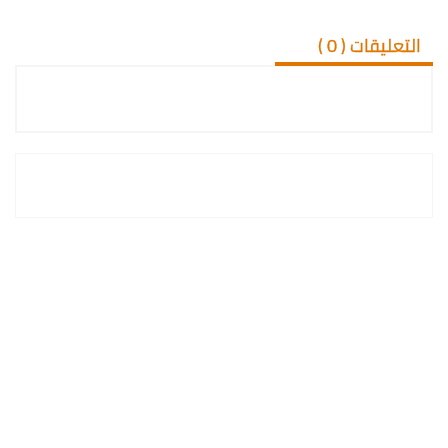
التعليقات (
0
)