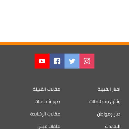
اخبار القبيلة
مقالات القبيلة
وثائق مخطوطات
صور شخصيات
ديار ومواطن
مقالات الرشايدة
اللقاءات
ملفات عبس