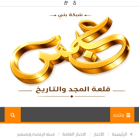
قائمة
الرئيسية
الأخبار
الاخبار العامة
قبيلة الرشايدة ولباسهم