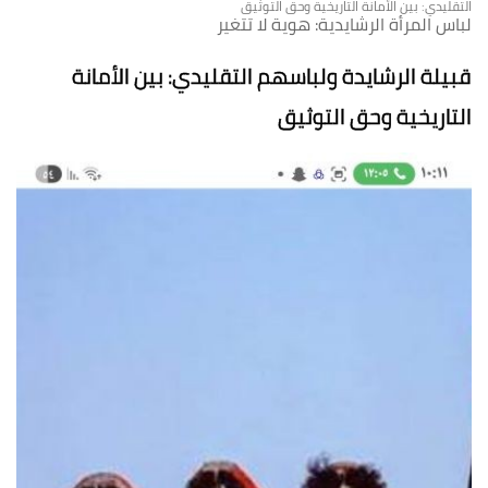
التقليدي: بين الأمانة التاريخية وحق التوثيق
لباس المرأة الرشايدية: هوية لا تتغير
قبيلة الرشايدة ولباسهم التقليدي: بين الأمانة
التاريخية وحق التوثيق