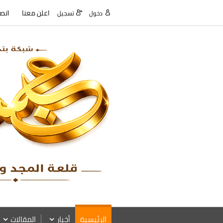
اعلن معنا
اتصل
دخول
تسجيل
الرئيسية
أخبار
المقالات