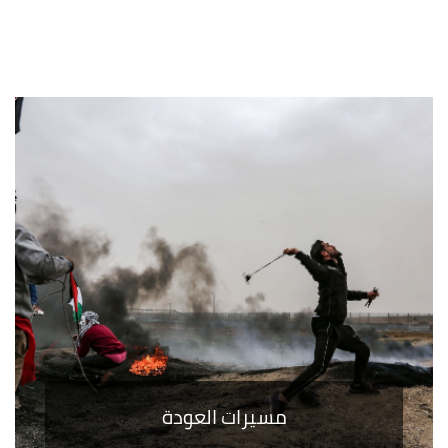
مسيرات العودة