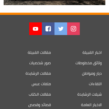
اخبار القبيلة
مقالات القبيلة
وثائق مخطوطات
صور شخصيات
ديار ومواطن
مقالات الرشايدة
اللقاءات
ملفات عبس
شيلات الرشايدة
مقالات الكتاب
الاخبار العامة
قصائد وقصص