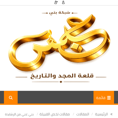
قائمة
الرئيسية
المقالات
مقالات تخص القبيلة
بني غني من الرشايدة