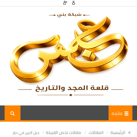
قائمة
الرئيسية
المقالات
مقالات تخص القبيلة
جبل التين في ديار