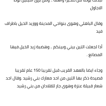
الاجاول
وقال الباهلي وهوى بنواحي المدينة ووزيد الخيل باطراف
فيد
أذا لجعلت التين بيني وبينكم .. وهضبة زيد الخيل فيها
المصانع .
وجاء ايضا بالعهد القريب قبل تقريبا 150 عام تقريبا
قصيدة ذكر بها التين من احد معارك بني رشيد .وقال احد
شعار قبيلة عنزة وهوى جار للقلادان من بني رشيد