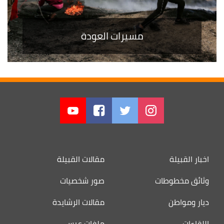
مسيرات العودة
اخبار القبيلة
مقالات القبيلة
وثائق مخطوطات
صور شخصيات
ديار ومواطن
مقالات الرشايدة
اللقاءات
ملفات عبس