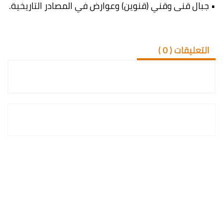
• جبال قنى وقني (قنوين) وعوارض في المصادر التاريخية.
التعليقات (
0
)