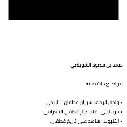
سعد بن سعود الشويلعي
مواضيع ذات صلة:
• وادي الرمة.. شريان غطفان التاريخي.
• حرة ليلى.. قلب ديار غطفان الجغرافي.
• الثلبوت.. شاهد على تاريخ غطفان.